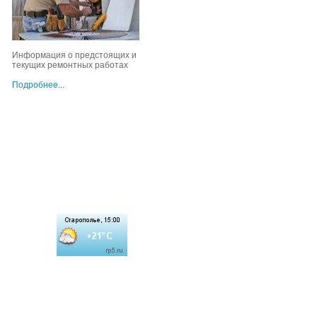
Информация о предстоящих и
текущих ремонтных работах
Подробнее...