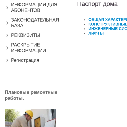
Паспорт дома
ИНФОРМАЦИЯ ДЛЯ
АБОНЕНТОВ
ЗАКОНОДАТЕЛЬНАЯ
ОБЩАЯ ХАРАКТЕР
КОНСТРУКТИВНЫЕ
БАЗА
ИНЖЕНЕРНЫЕ СИ
ЛИФТЫ
РЕКВИЗИТЫ
РАСКРЫТИЕ
ИНФОРМАЦИИ
Регистрация
Плановые ремонтные
работы.