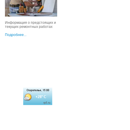
Информация о предстоящих и
текущих ремонтных работах
Подробнее...