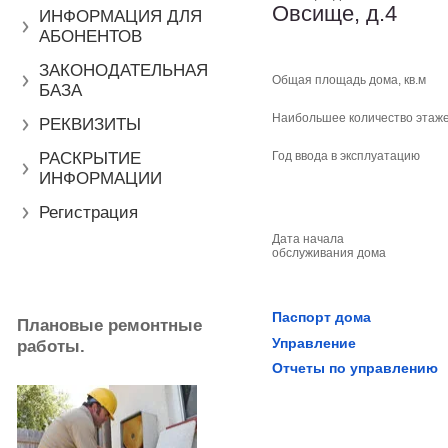
Овсище, д.4
ИНФОРМАЦИЯ ДЛЯ
АБОНЕНТОВ
ЗАКОНОДАТЕЛЬНАЯ
Общая площадь дома, кв.м
БАЗА
Наибольшее количество этаж
РЕКВИЗИТЫ
РАСКРЫТИЕ
Год ввода в эксплуатацию
ИНФОРМАЦИИ
Регистрация
Дата начала
обслуживания дома
Паспорт дома
Плановые ремонтные
Управление
работы.
Отчеты по управлению